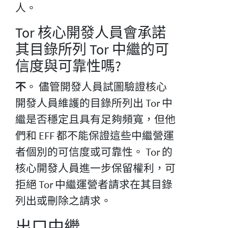
人。
Tor 核心開發人員會承諾
其目錄所列 Tor 中繼的可
信度與可靠性嗎?
不
。 儘管開發人員試圖驗證核心
開發人員維護的目錄所列出 Tor 中
繼是否穩定且具有足夠頻寬，但他
們和 EFF 都不能保證這些中繼營運
者個別的可信度或可靠性。 Tor 的
核心開發人員進一步保留權利，可
拒絕 Tor 中繼運營者請求在其目錄
列出或刪除之請求。
出口中繼