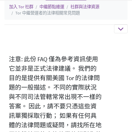
加入 Tor 社群
中繼節點維運
社群與法律資源
Tor 中繼營運者的法律相關常見問題
注意: 此份 FAQ 僅為參考資訊使用
它並非是正式法律建議。 我們的
目的是提供有關美國 Tor 的法律問
題的一般描述。 不同的實際狀況
與不同司法管轄常常出現不一樣的
答案。 因此，請不要只憑這些資
訊單獨採取行動； 如果有任何具
體的法律問題或疑問，請找所在地