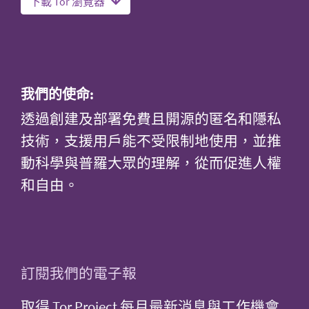
下載 Tor 瀏覽器
我們的使命:
透過創建及部署免費且開源的匿名和隱私
技術，支援用戶能不受限制地使用，並推
動科學與普羅大眾的理解，從而促進人權
和自由。
訂閱我們的電子報
取得 Tor Project 每月最新消息與工作機會