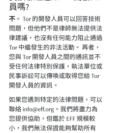
員嗎?
不
。 Tor 的開發人員可以回答技術
問題，但他們不是律師無法提供法
律建議，也沒有任何能力阻止通過
Tor 中繼發生的非法活動。 再者，
您與 Tor 開發人員之間的通訊並不
受任何法律特別保護，執法單位或
民事訴訟可以傳喚或取得您給 Tor
開發人員的資訊。
如果您遇到特定的法律問題，可以
聯絡 info@eff.org。我們將盡力為
您提供協助，但鑑於 EFF 規模較
小，我們無法保證能夠幫助所有