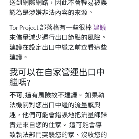
送到網際網路，因此不會輕易被誤
認為是涉嫌非法內容的來源。
Tor Project 部落格有一些很棒
建議
來儘量減少運行出口節點的風險。
建議在設定出口中繼之前查看這些
建議。
我可以在自家營運出口中
繼嗎?
不可
, 這有風險故不建議。 如果執
法機關對您出口中繼的流量感興
趣，他們可能會錯誤地把流量師歸
責是來自您的住家。 這可能會導
致執法部門突襲您的家、沒收您的