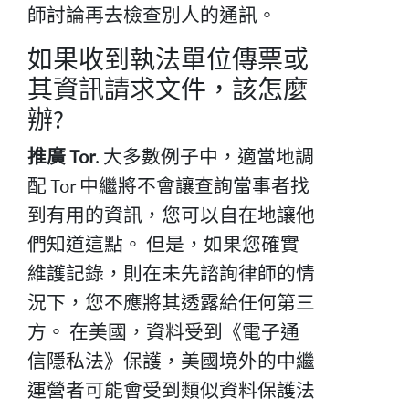
師討論再去檢查別人的通訊。
如果收到執法單位傳票或
其資訊請求文件，該怎麼
辦?
推廣 Tor
. 大多數例子中，適當地調
配 Tor 中繼將不會讓查詢當事者找
到有用的資訊，您可以自在地讓他
們知道這點。 但是，如果您確實
維護記錄，則在未先諮詢律師的情
況下，您不應將其透露給任何第三
方。 在美國，資料受到《電子通
信隱私法》保護，美國境外的中繼
運營者可能會受到類似資料保護法