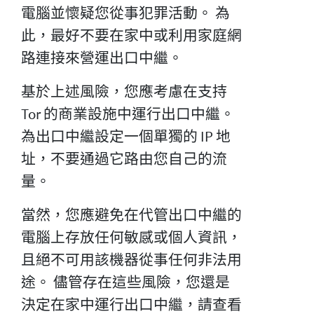
電腦並懷疑您從事犯罪活動。 為
此，最好不要在家中或利用家庭網
路連接來營運出口中繼。
基於上述風險，您應考慮在支持
Tor 的商業設施中運行出口中繼。
為出口中繼設定一個單獨的 IP 地
址，不要通過它路由您自己的流
量。
當然，您應避免在代管出口中繼的
電腦上存放任何敏感或個人資訊，
且絕不可用該機器從事任何非法用
途。 儘管存在這些風險，您還是
決定在家中運行出口中繼，請查看