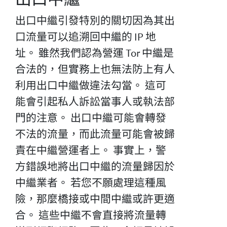
出口中繼引發特別的關切因為其出
口流量可以追溯回中繼的 IP 地
址。 雖然我們認為營運 Tor 中繼是
合法的，但實務上也無法防上有人
利用出口中繼做違法勾當。 這可
能會引起私人訴訟當事人或執法部
門的注意。 出口中繼可能會轉發
不法的流量，而此流量可能會被歸
責在中繼營運者上。 事實上，警
方錯誤地將出口中繼的流量歸因於
中繼業者。 若您不願處理這種風
險，那麼橋接或中間中繼或許更適
合。 這些中繼不會直接將流量轉