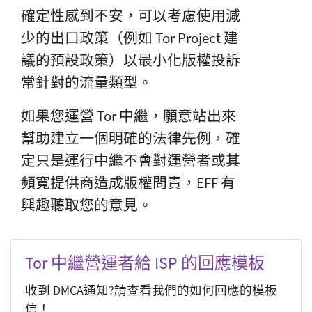
確定性感到不安，可以考慮使用減
少的出口政策（例如 Tor Project 建
議的預設政策）以最小化版權投訴
常針對的流量類型。
如果您運營 Tor 中繼，願意站出來
幫助建立一個明確的法律先例，確
定只是運行中繼不會對運營者或其
頻寬提供商造成版權問責，EFF 有
興趣聽取您的意見。
Tor 中繼營運者給 ISP 的回應模板
收到 DMCA通知?請查看我們的如何回應的模板
信！