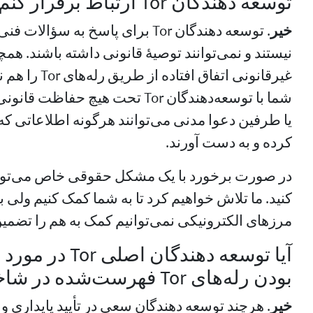
توسعه دهندگان Tor ارتباط برقرار کنم؟
خیر
. توسعه دهندگان Tor برای پاسخ به 
نیستند و نمی‌توانند توصیهٔ قانونی داشته باشند. هم
غیرقانونی اتفاق 
شما با توسعه‌دهندگان Tor تحت هیچ ح
یا طرفین دعوا مدنی می‌توانند هرگونه اطلاعاتی که ب
کرده و به دست آورند.
کنید. ما تلاش خواهیم کرد تا به شما کمک کنیم ولی ب
مرزهای الکترونیکی نمی‌توانیم کمک به هم را تضمین
آیا توسعه دهندگان
بودن رله‌های Tor فهرست‌شده در شاخه خود تعهد می‌دهند؟
خیر
. هرچند توسعه دهندگان سعی در تأیید پایداری و 