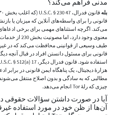
مدنی فراهم می‌کند؟
بله
قانونی را برای واسطه‌های آنلاین که میزبان یا باز
می‌کند. اگرچه استثناهای مهمی برای برخی ادعاهای
طیف وسیعی از قوانینی محافظت می‌کند که در غی
قانونی برای مسئول دانستن افراد در قبال آنچه دیگر
هزارهٔ دیجیتال، یک پناهگاه ایمن قانونی در برابر 
مطالبی که به سادگی و بدون اصلاح منتقل می‌شوند 
چیزی که رلهٔ Tor انجام می‌دهد.