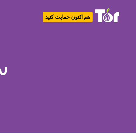
هم‌اکنون حمایت کنید
Tor Logo
س