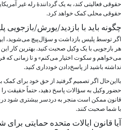
حقوقی فعالیتی کند، به یک گردانندهٔ رله غیر آمریکای
حقوقی محلی کمک خواهد کرد.
چگونه باید با بازدید/یورش/بازجویی پ
اگر توسط پلیس بازداشت و سؤال‌پیچ می‌شوید، این 
هر بازجویی با یک وکیل صحبت کنید. بهترین کار این
می‌خواهم و سکوت اختیار می‌کنم» و تا زمانی که 
نداشته باشید از پاسخ‌دادن خودداری کنید.
بااین‌حال اگر تصمیم گرفتید از حق خود برای کمک 
حضور وکیل به سؤالات پاسخ دهید، حتماً حقیقت را ب
قانون ممکن است منجر به دردسر بیشتری شود درحا
با شما صحبت کنند.