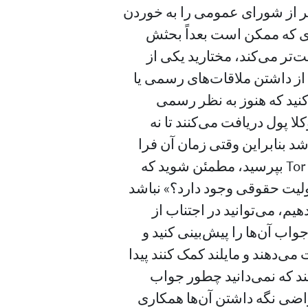
فر از شورای عمومی را به خوردن
ای که ممکن است بعداً‌ بحثش
ت‌تر می‌کند، مختارید یکی از
. از داشتن ملاقات‌های رسمی یا
کنید که هنوز به نظر رسمی
وکلا پول دریافت می‌کنند تا نه
شد بنابراین وقتی زمان آن فرا
رسید تا نظر آن‌ها را دربارهٔ اجرا یک گرهٔ خروج Tor بپرسید، مطمئن شوید که
لیت حقوقی وجود دارد؟» نباشد
هیم، می‌توانید در اجتناب از
ب آن‌ها را پیش‌بینی کنید و
می‌دهند و مایلند کمک کنند پیدا
سند که نمی‌دانید چطور جواب
راضی نگه داشتن آن‌ها همکاری