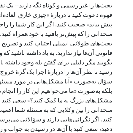
بحث‌ها را غیر رسمی و کوتاه نگه دارید-- یک ن
قهوه دعوت کنید تا دربارهٔ «چیزی خارق العاده‌
پیش بیاید» صحبت کنید. اگر این کار شما را راح
متحدانی را که پیش‌تر یافتید با خود همراه کنید
بحث‌های طولانی ایمیلی اجتناب کنید و تصریح 
قانونی آن‌ها نیاز ندارید. به یاد داشته باشید که 
بگویند مگر دلیلی برای گفتن بله وجود داشته با
سؤال به‌صورت «آیا مشکل‌هایی در مورد مسئو
بلکه به‌صورت «ما می‌خواهیم این کار را انجام د
مشکل‌های بزرگ به ما کمک کنید؟» سعی کنید جوا
متحدانی را بین وکلایی که به مسئله شما اهمیت 
کنید. اگر نگرانی‌هایی دارند و سؤالاتی می‌پر
دهید، سعی کنید با آن‌ها در رسیدن به جواب و 