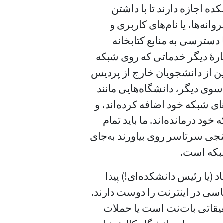
ده اجازه دارند تا با داشتن
نه‌ها، یا نام‌های کاربری و
ا دسترسی به منابع کتابخانه
دربارهٔ دیگر خدماتی که روی شبکه
ین از دانشجویان خارج از پردیس
وی دیگر، دانشگاه‌هایی مانند
 شبکه خود اضافه کرده‌اند، و
د درمانده‌اند. ما باید تمام
نجی سرتاسر روی بیاورند به‌جای
بکه است.
 (یا رئیس دانشکده‌‌ای!) پیدا
شناسی در اینترنت را دوست دارند.
قاتی بات‌نت است یا حملات