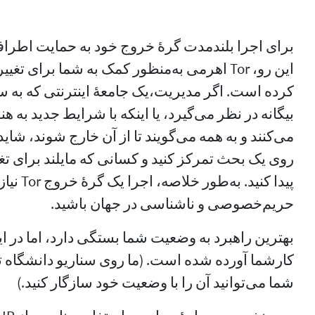
برای اجرا بلند‌مدت گرهٔ خروج خود به حمایت اطرافی
این رو، Tor اهرمی به‌منظور کمک به شما برای
کرده است. اگر مدیریت،یک جامعهٔ اینترنتی که به 
بیگانه در نظر می‌گیرد، یا اینکه با شرایط جدید به ه
روی یک بحث تمرکز کنید و کسانی که مایلند برای تغ
پیدا کنید
حریم‌خصوصی و ناشناسی در جهان باشید.
بهترین راهبرد به وضعیت شما بستگی دارد، اما در ای
کارشما آورده شده است. (ما روی سناریو دانشگاه ت
شما می‌توانید آن را با وضعیت خود سازگار کنید.)