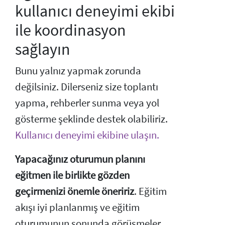
kullanıcı deneyimi ekibi
ile koordinasyon
sağlayın
Bunu yalnız yapmak zorunda
değilsiniz. Dilerseniz size toplantı
yapma, rehberler sunma veya yol
gösterme şeklinde destek olabiliriz.
Kullanıcı deneyimi ekibine ulaşın.
Yapacağınız oturumun planını
eğitmen ile birlikte gözden
geçirmenizi önemle öneririz
. Eğitim
akışı iyi planlanmış ve eğitim
oturumunun sonunda görüşmeler