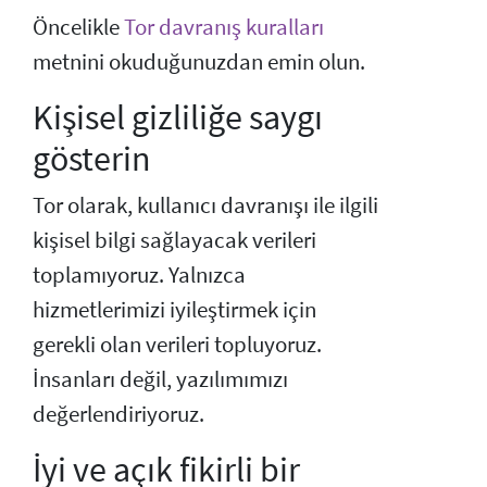
Öncelikle
Tor davranış kuralları
metnini okuduğunuzdan emin olun.
Kişisel gizliliğe saygı
gösterin
Tor olarak, kullanıcı davranışı ile ilgili
kişisel bilgi sağlayacak verileri
toplamıyoruz. Yalnızca
hizmetlerimizi iyileştirmek için
gerekli olan verileri topluyoruz.
İnsanları değil, yazılımımızı
değerlendiriyoruz.
İyi ve açık fikirli bir