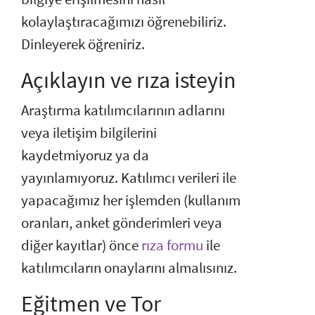
kolaylaştıracağımızı öğrenebiliriz.
Dinleyerek öğreniriz.
Açıklayın ve rıza isteyin
Araştırma katılımcılarının adlarını
veya iletişim bilgilerini
kaydetmiyoruz ya da
yayınlamıyoruz. Katılımcı verileri ile
yapacağımız her işlemden (kullanım
oranları, anket gönderimleri veya
diğer kayıtlar) önce
rıza formu
ile
katılımcıların onaylarını almalısınız.
Eğitmen ve Tor