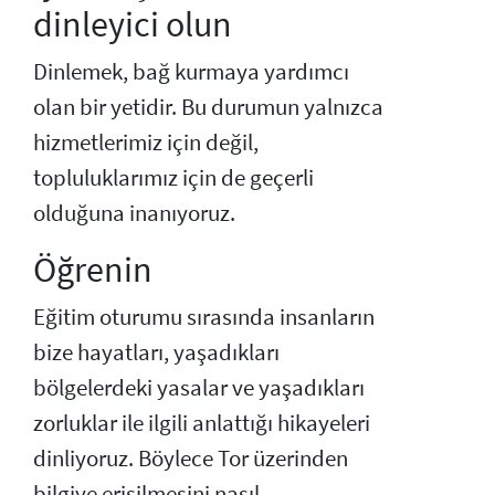
dinleyici olun
Dinlemek, bağ kurmaya yardımcı
olan bir yetidir. Bu durumun yalnızca
hizmetlerimiz için değil,
topluluklarımız için de geçerli
olduğuna inanıyoruz.
Öğrenin
Eğitim oturumu sırasında insanların
bize hayatları, yaşadıkları
bölgelerdeki yasalar ve yaşadıkları
zorluklar ile ilgili anlattığı hikayeleri
dinliyoruz. Böylece Tor üzerinden
bilgiye erişilmesini nasıl