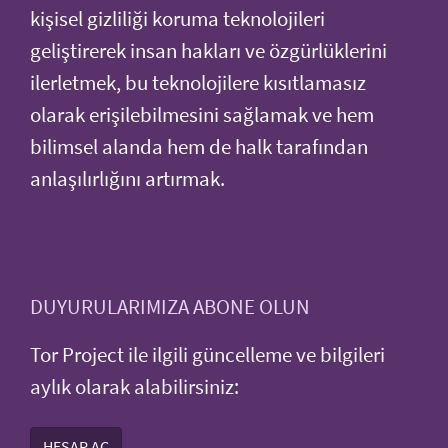
kişisel gizliliği koruma teknolojileri
geliştirerek insan hakları ve özgürlüklerini
ilerletmek, bu teknolojilere kısıtlamasız
olarak erişilebilmesini sağlamak ve hem
bilimsel alanda hem de halk tarafından
anlaşılırlığını artırmak.
DUYURULARIMIZA ABONE OLUN
Tor Project ile ilgili güncelleme ve bilgileri
aylık olarak alabilirsiniz:
HESAP AÇ