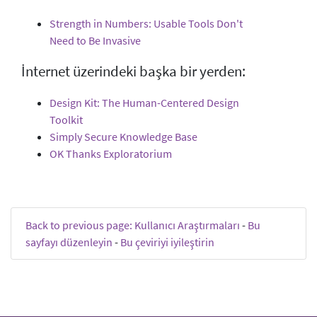
Strength in Numbers: Usable Tools Don't
Need to Be Invasive
İnternet üzerindeki başka bir yerden:
Design Kit: The Human-Centered Design
Toolkit
Simply Secure Knowledge Base
OK Thanks Exploratorium
Back to previous page: Kullanıcı Araştırmaları
-
Bu
sayfayı düzenleyin
-
Bu çeviriyi iyileştirin