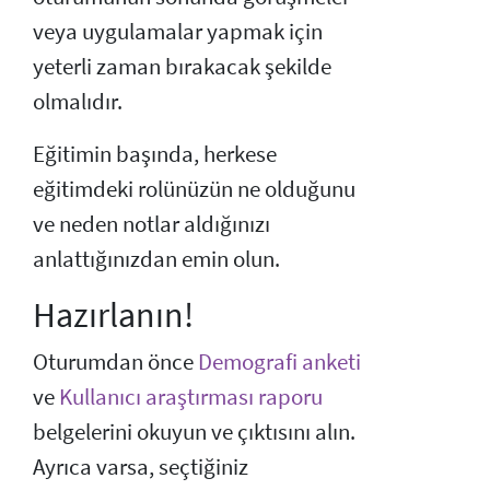
veya uygulamalar yapmak için
yeterli zaman bırakacak şekilde
olmalıdır.
Eğitimin başında, herkese
eğitimdeki rolünüzün ne olduğunu
ve neden notlar aldığınızı
anlattığınızdan emin olun.
Hazırlanın!
Oturumdan önce
Demografi anketi
ve
Kullanıcı araştırması raporu
belgelerini okuyun ve çıktısını alın.
Ayrıca varsa, seçtiğiniz