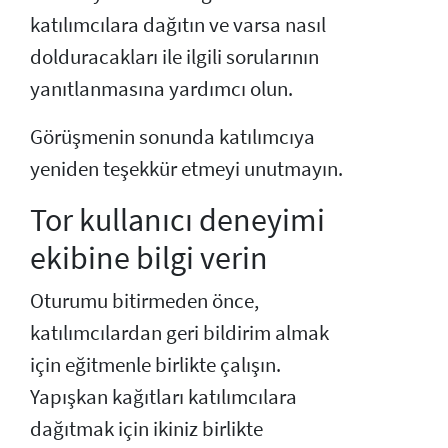
katılımcılara dağıtın ve varsa nasıl
dolduracakları ile ilgili sorularının
yanıtlanmasına yardımcı olun.
Görüşmenin sonunda katılımcıya
yeniden teşekkür etmeyi unutmayın.
Tor kullanıcı deneyimi
ekibine bilgi verin
Oturumu bitirmeden önce,
katılımcılardan geri bildirim almak
için eğitmenle birlikte çalışın.
Yapışkan kağıtları katılımcılara
dağıtmak için ikiniz birlikte