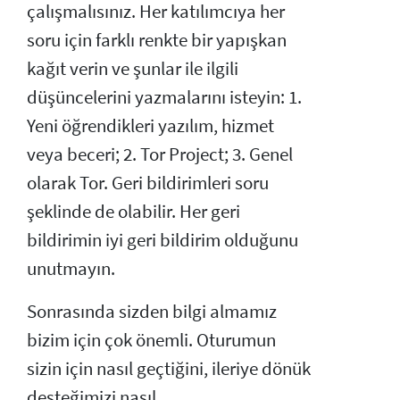
çalışmalısınız. Her katılımcıya her
soru için farklı renkte bir yapışkan
kağıt verin ve şunlar ile ilgili
düşüncelerini yazmalarını isteyin: 1.
Yeni öğrendikleri yazılım, hizmet
veya beceri; 2. Tor Project; 3. Genel
olarak Tor. Geri bildirimleri soru
şeklinde de olabilir. Her geri
bildirimin iyi geri bildirim olduğunu
unutmayın.
Sonrasında sizden bilgi almamız
bizim için çok önemli. Oturumun
sizin için nasıl geçtiğini, ileriye dönük
desteğimizi nasıl