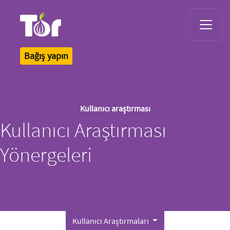
Tor Logo
Bağış yapın
Kullanıcı araştırması
Kullanıcı Araştırması
Yönergeleri
Kullanıcı Araştırmaları