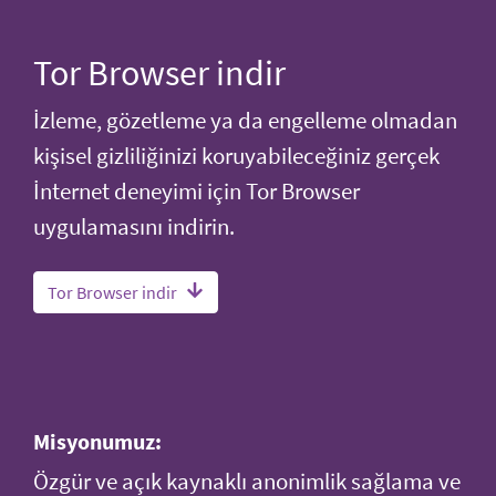
Tor Browser indir
İzleme, gözetleme ya da engelleme olmadan
kişisel gizliliğinizi koruyabileceğiniz gerçek
İnternet deneyimi için Tor Browser
uygulamasını indirin.
Tor Browser indir
Misyonumuz:
Özgür ve açık kaynaklı anonimlik sağlama ve