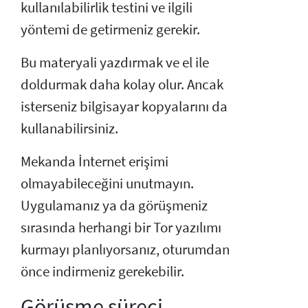
kullanılabilirlik testini ve ilgili
yöntemi de getirmeniz gerekir.
Bu materyali yazdırmak ve el ile
doldurmak daha kolay olur. Ancak
isterseniz bilgisayar kopyalarını da
kullanabilirsiniz.
Mekanda İnternet erişimi
olmayabileceğini unutmayın.
Uygulamanız ya da görüşmeniz
sırasında herhangi bir Tor yazılımı
kurmayı planlıyorsanız, oturumdan
önce indirmeniz gerekebilir.
Görüşme süreci