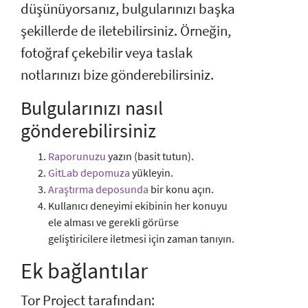
düşünüyorsanız, bulgularınızı başka
şekillerde de iletebilirsiniz. Örneğin,
fotoğraf çekebilir veya taslak
notlarınızı bize gönderebilirsiniz.
Bulgularınızı nasıl
gönderebilirsiniz
Raporunuzu
yazın (basit tutun).
GitLab depomuza
yükleyin.
Araştırma deposunda
bir konu açın.
Kullanıcı deneyimi ekibinin her konuyu
ele alması ve gerekli görürse
geliştiricilere iletmesi için zaman tanıyın.
Ek bağlantılar
Tor Project tarafından: