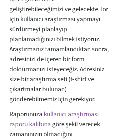
geliştirebileceğimizi ve gelecekte Tor
için kullanıcı araştırması yapmayı
sürdürmeyi planlayıp
planlamadığınızı bilmek istiyoruz.
Araştırmanız tamamlandıktan sonra,
adresinizi de içeren bir form
doldurmanızı isteyeceğiz. Adresiniz
size bir araştırma seti (t-shirt ve
çıkartmalar bulunan)
gönderebilmemiz için gerekiyor.
Raporunuza
kullanıcı araştırması
raporu kalıbına
göre şekil verecek
zamanınızın olmadığını