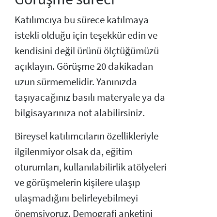
Katılımcıya bu sürece katılmaya
istekli olduğu için teşekkür edin ve
kendisini değil ürünü ölçtüğümüzü
açıklayın. Görüşme 20 dakikadan
uzun sürmemelidir. Yanınızda
taşıyacağınız basılı materyale ya da
bilgisayarınıza not alabilirsiniz.
Bireysel katılımcıların özellikleriyle
ilgilenmiyor olsak da, eğitim
oturumları, kullanılabilirlik atölyeleri
ve görüşmelerin kişilere ulaşıp
ulaşmadığını belirleyebilmeyi
önemsiyoruz. Demografi anketini