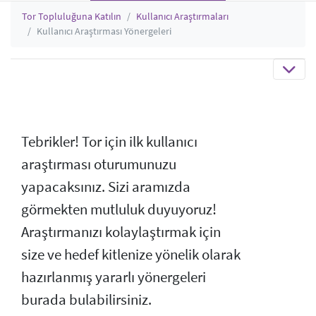
Tor Topluluğuna Katılın
Kullanıcı Araştırmaları
Kullanıcı Araştırması Yönergeleri
Tebrikler! Tor için ilk kullanıcı
araştırması oturumunuzu
yapacaksınız. Sizi aramızda
görmekten mutluluk duyuyoruz!
Araştırmanızı kolaylaştırmak için
size ve hedef kitlenize yönelik olarak
hazırlanmış yararlı yönergeleri
burada bulabilirsiniz.