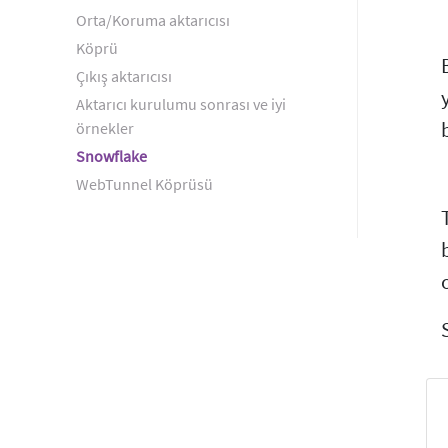
Orta/Koruma aktarıcısı
Köprü
Çıkış aktarıcısı
Aktarıcı kurulumu sonrası ve iyi
örnekler
Snowflake
WebTunnel Köprüsü