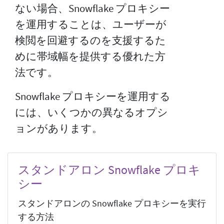
ない場合、Snowflake プロキシー
を運用することは、ユーザーが
検閲を回避するのを支援するた
めに帯域幅を提供する優れた方
法です。
Snowflake プロキシーを運用する
には、いくつかの異なるオプシ
ョンがあります。
スタンドアロン Snowflake プロキ
シー
スタンドアロンの Snowflake プロキシーを実行
する方法