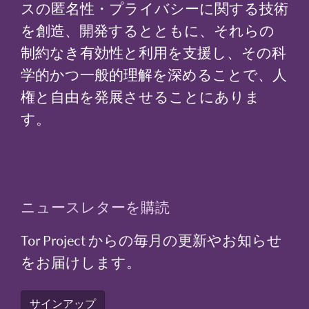
スの匿名性・プライバシーに関する技術
を創造、開発するとともに、それらの
制約なき有効性と利用を支援し、その科
学的かつ一般的理解を深めることで、人
権と自由を発展させることにありま
す。
ニュースレターを購読
Tor Project からの毎月の更新やお知らせ
をお届けします。
サインアップ