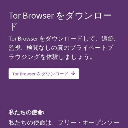
Tor Browser をダウンロー
ド
Tor Browser をダウンロードして、追跡、
監視、検閲なしの真のプライベートブ
ラウジングを体験しましょう。
Tor Browser をダウンロード
私たちの使命:
私たちの使命は、フリー・オープンソー