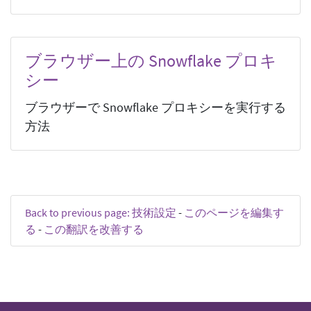
ブラウザー上の Snowflake プロキ
シー
ブラウザーで Snowflake プロキシーを実行する
方法
Back to previous page: 技術設定
-
このページを編集す
る
-
この翻訳を改善する