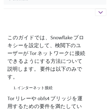
このガイドでは、Snowflake プロ
キシーを設定して、検閲下のユ
ーザーが Tor ネットワークに接続
できるようにする方法について
説明します。 要件は以下のみで
す。
インターネット接続
Tor リレーや obfs4 ブリッジを運
用するための要件を満たしてい