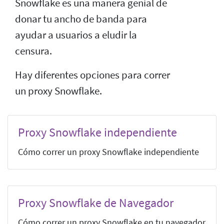
Snowflake es una manera genial de
donar tu ancho de banda para
ayudar a usuarios a eludir la
censura.
Hay diferentes opciones para correr
un proxy Snowflake.
Proxy Snowflake independiente
Cómo correr un proxy Snowflake independiente
Proxy Snowflake de Navegador
Cómo correr un proxy Snowflake en tu navegador