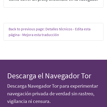
Back to previous page: Detalles técnicos
-
Edita esta
página
-
Mejora esta traducción
Descarga el Navegador Tor
Descarga Navegador Tor para experimentar
navegación privada de verdad sin rastreo,
vigilancia ni censura.