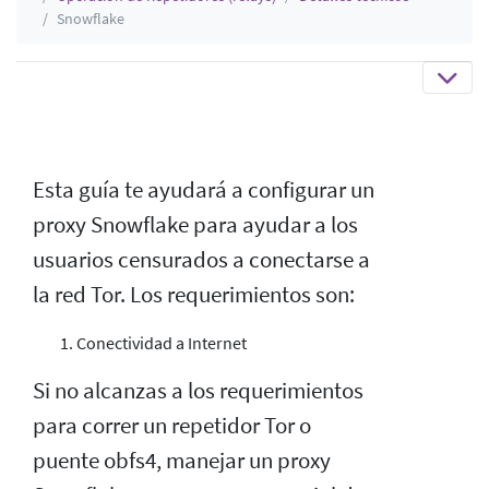
Snowflake
Esta guía te ayudará a configurar un
proxy Snowflake para ayudar a los
usuarios censurados a conectarse a
la red Tor. Los requerimientos son:
Conectividad a Internet
Si no alcanzas a los requerimientos
para correr un repetidor Tor o
puente obfs4, manejar un proxy