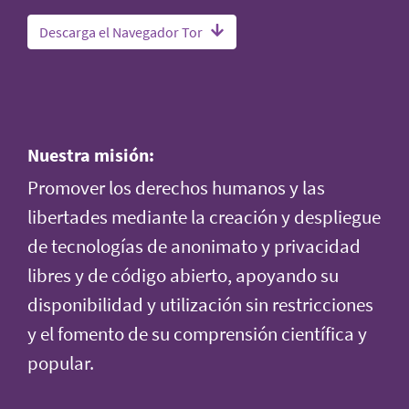
Descarga el Navegador Tor
Nuestra misión:
Promover los derechos humanos y las
libertades mediante la creación y despliegue
de tecnologías de anonimato y privacidad
libres y de código abierto, apoyando su
disponibilidad y utilización sin restricciones
y el fomento de su comprensión científica y
popular.