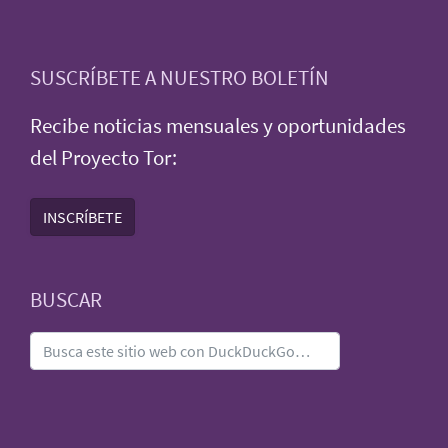
SUSCRÍBETE A NUESTRO BOLETÍN
Recibe noticias mensuales y oportunidades
del Proyecto Tor:
INSCRÍBETE
BUSCAR