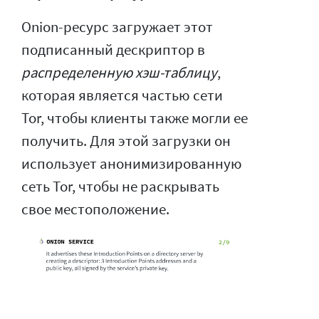
Onion-ресурс загружает этот
подписанный дескриптор в
распределенную хэш-таблицу
,
которая является частью сети
Tor, чтобы клиенты также могли ее
получить. Для этой загрузки он
использует анонимизированную
сеть Tor, чтобы не раскрывать
свое местоположение.