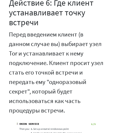
Действие 6: Где клиент
устанавливает точку
встречи
Перед введением клиент (в
данном случае вы) выбирает узел
Tor и устанавливает к нему
подключение. Клиент просит узел
стать его точкой встречи и
передать ему "одноразовый
секрет", который будет
использоваться как часть
процедуры встречи.