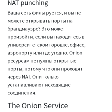
NAT punching
Ваша сеть фильтруется, и вы не
можете открывать порты на
брандмауэре? Это может
произойти, если вы находитесь в
университетском городке, офисе,
аэропорту или где угодно. Onion-
ресурсам не нужны открытые
порты, потому что они проходят
через NAT. Они только
устанавливают исходящие
соединения.
The Onion Service