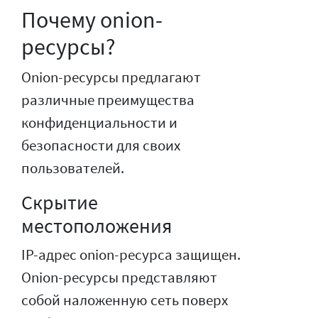
Почему onion-
ресурсы?
Onion-ресурсы предлагают
различные преимущества
конфиденциальности и
безопасности для своих
пользователей.
Скрытие
местоположения
IP-адрес onion-ресурса защищен.
Onion-ресурсы представляют
собой наложенную сеть поверх