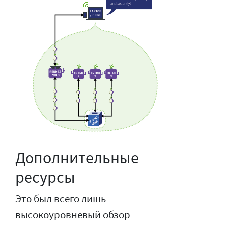
Дополнительные
ресурсы
Это был всего лишь
высокоуровневый обзор