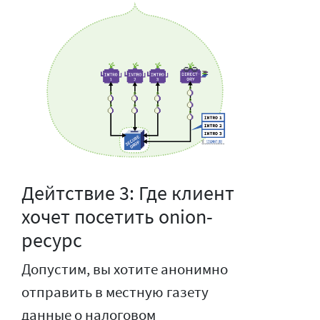
Дейтствие 3: Где клиент
хочет посетить onion-
ресурс
Допустим, вы хотите анонимно
отправить в местную газету
данные о налоговом