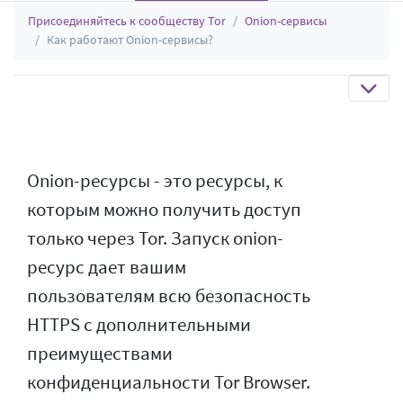
Присоединяйтесь к сообществу Tor
Onion-сервисы
Как работают Onion-сервисы?
Onion-ресурсы - это ресурсы, к
которым можно получить доступ
только через Tor. Запуск onion-
ресурс дает вашим
пользователям всю безопасность
HTTPS с дополнительными
преимуществами
конфиденциальности Tor Browser.