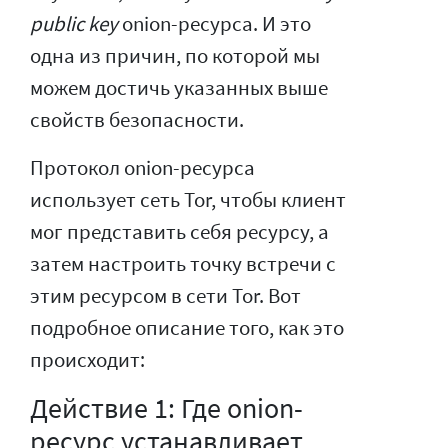
public key
onion-ресурса. И это
одна из причин, по которой мы
можем достичь указанных выше
свойств безопасности.
Протокол onion-ресурса
использует сеть Tor, чтобы клиент
мог представить себя ресурсу, а
затем настроить точку встречи с
этим ресурсом в сети Tor. Вот
подробное описание того, как это
происходит:
Действие 1: Где onion-
ресурс устанавливает