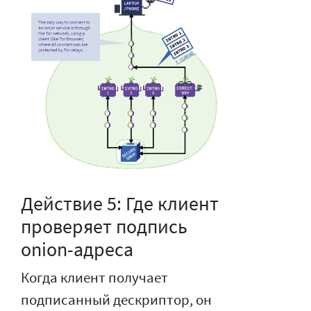
Действие 5: Где клиент
проверяет подпись
onion-адреса
Когда клиент получает
подписанный дескриптор, он