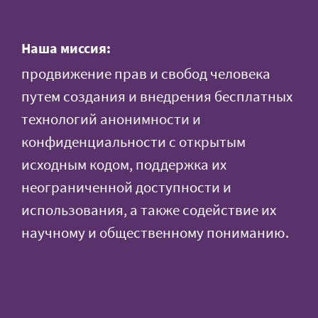
Наша миссия:
продвижение прав и свобод человека
путем создания и внедрения бесплатных
технологий анонимности и
конфиденциальности с открытым
исходным кодом, поддержка их
неограниченной доступности и
использования, а также содействие их
научному и общественному пониманию.