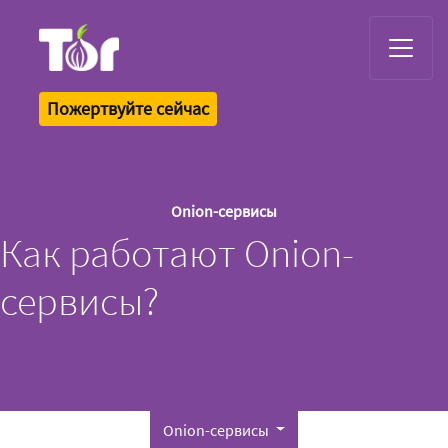
Tor Logo
Пожертвуйте сейчас
Onion-сервисы
Как работают Onion-
сервисы?
Onion-сервисы