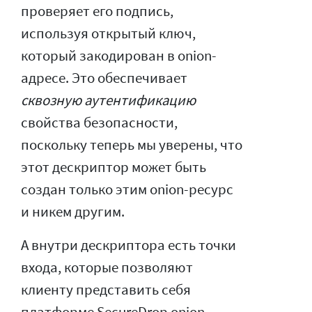
проверяет его подпись,
используя открытый ключ,
который закодирован в onion-
адресе. Это обеспечивает
сквозную аутентификацию
свойства безопасности,
поскольку теперь мы уверены, что
этот дескриптор может быть
создан только этим onion-ресурс
и никем другим.
А внутри дескриптора есть точки
входа, которые позволяют
клиенту представить себя