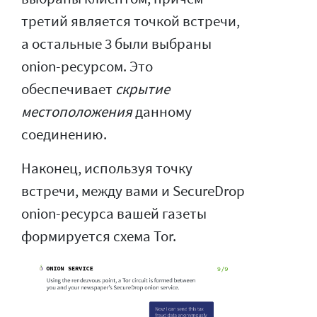
третий является точкой встречи,
а остальные 3 были выбраны
onion-ресурсом. Это
обеспечивает
скрытие
местоположения
данному
соединению.
Наконец, используя точку
встречи, между вами и SecureDrop
onion-ресурса вашей газеты
формируется схема Tor.