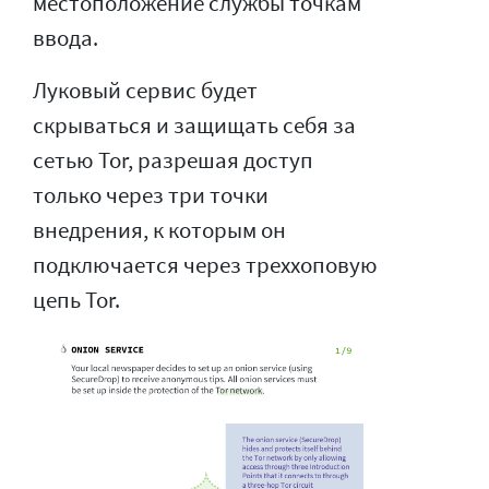
местоположение службы точкам
ввода.
Луковый сервис будет
скрываться и защищать себя за
сетью Tor, разрешая доступ
только через три точки
внедрения, к которым он
подключается через треххоповую
цепь Tor.