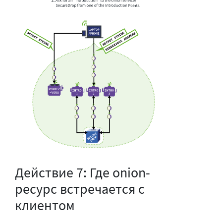
Действие 7: Где onion-
ресурс встречается с
клиентом