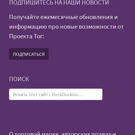
ПОДПИШИТЕСЬ НА НАШИ НОВОСТИ
Получайте ежемесячные обновления и
информацию про новые возможности от
Проекта Tor:
ПОДПИСАТЬСЯ
ПОИСК
О торговой марке, авторских правах и