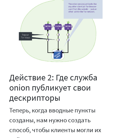
Действие 2: Где служба
onion публикует свои
дескрипторы
Теперь, когда вводные пункты
созданы, нам нужно создать
способ, чтобы клиенты могли их