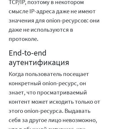
TCP/IP, поэтому в некотором
смысле IP-адреса даже не имеют
значения для onion-ресурсов: они
даже не используются в
протоколе.
End-to-end
аутентификация
Когда пользователь посещает
конкретный onion-ресурс, он
знает, что просматриваемый
контент может исходить только от
этого onion-ресурса. Выдавать
себя за другое лицо невозможно,