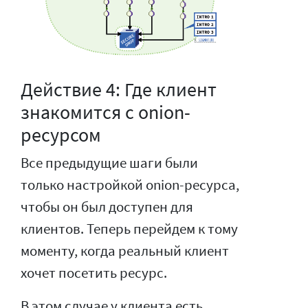
Действие 4: Где клиент
знакомится с onion-
ресурсом
Все предыдущие шаги были
только настройкой onion-ресурса,
чтобы он был доступен для
клиентов. Теперь перейдем к тому
моменту, когда реальный клиент
хочет посетить ресурс.
В этом случае у клиента есть