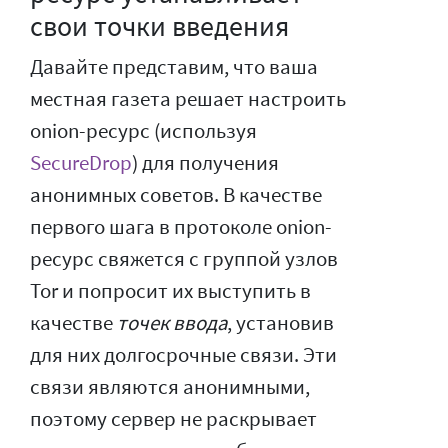
свои точки введения
Давайте представим, что ваша
местная газета решает настроить
onion-ресурс (используя
SecureDrop
) для получения
анонимных советов. В качестве
первого шага в протоколе onion-
ресурс свяжется с группой узлов
Tor и попросит их выступить в
качестве
точек ввода
, установив
для них долгосрочные связи. Эти
связи являются анонимными,
поэтому сервер не раскрывает