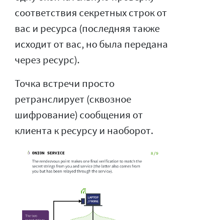
соответствия секретных строк от
вас и ресурса (последняя также
исходит от вас, но была передана
через ресурс).
Точка встречи просто
ретранслирует (сквозное
шифрование) сообщения от
клиента к ресурсу и наоборот.