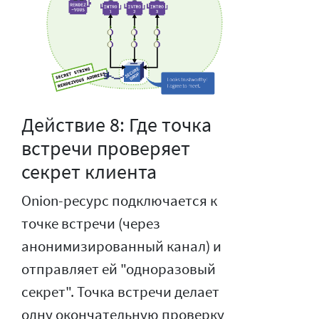
Действие 8: Где точка
встречи проверяет
секрет клиента
Onion-ресурс подключается к
точке встречи (через
анонимизированный канал) и
отправляет ей "одноразовый
секрет". Точка встречи делает
одну окончательную проверку