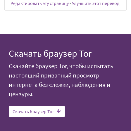
Редактировать эту страницу
-
Улучшить этот перевод
Скачать браузер Tor
Скачайте браузер Tor, чтобы испытать
настоящий приватный просмотр
интернета без слежки, наблюдения и
цензуры.
Скачать браузер Tor