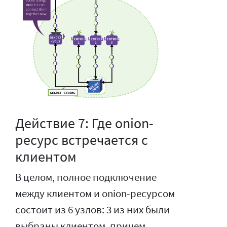
Действие 7: Где onion-
ресурс встречается с
клиентом
В целом, полное подключение
между клиентом и onion-ресурсом
состоит из 6 узлов: 3 из них были
выбраны клиентом, причем