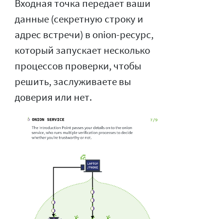
Входная точка передает ваши
данные (секретную строку и
адрес встречи) в onion-ресурс,
который запускает несколько
процессов проверки, чтобы
решить, заслуживаете вы
доверия или нет.