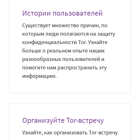
Истории пользователей
Существует множество причин, по
которым люди полагаются на защиту
конфиденциальности Tor. Узнайте
больше о реальном опыте наших
разнообразных пользователей и
помогите нам распространить эту
информацию.
Организуйте Tor-встречу
Узнайте, как организовать Tor-встречу