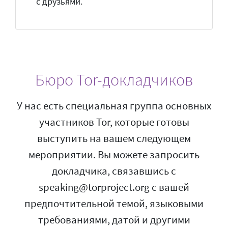
с друзьями.
Бюро Tor-докладчиков
У нас есть специальная группа основных
участников Tor, которые готовы
выступить на вашем следующем
мероприятии. Вы можете запросить
докладчика, связавшись с
speaking@torproject.org с вашей
предпочтительной темой, языковыми
требованиями, датой и другими