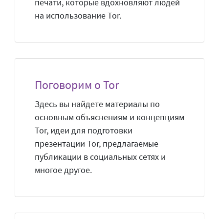
печати, которые вдохновляют людей
на использование Tor.
Поговорим о Tor
Здесь вы найдете материалы по
основным объяснениям и концепциям
Tor, идеи для подготовки
презентации Tor, предлагаемые
публикации в социальных сетях и
многое другое.