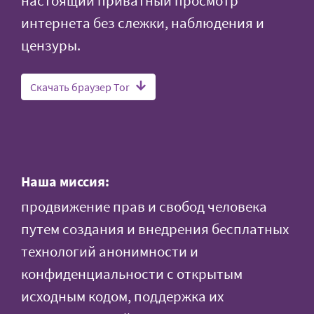
настоящий приватный просмотр
интернета без слежки, наблюдения и
цензуры.
Скачать браузер Tor
Наша миссия:
продвижение прав и свобод человека
путем создания и внедрения бесплатных
технологий анонимности и
конфиденциальности с открытым
исходным кодом, поддержка их