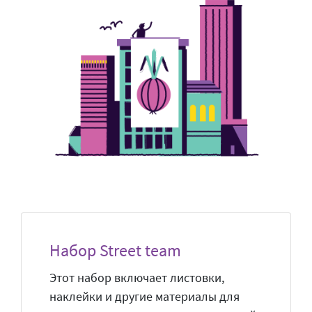
Набор Street team
Этот набор включает листовки,
наклейки и другие материалы для