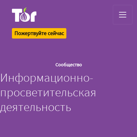
Tor Logo
Пожертвуйте сейчас
Сообщество
Информационно-
просветительская
деятельность