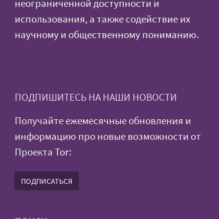
неограниченной доступности и
использования, а также содействие их
научному и общественному пониманию.
ПОДПИШИТЕСЬ НА НАШИ НОВОСТИ
Получайте ежемесячные обновления и
информацию про новые возможности от
Проекта Tor:
ПОДПИСАТЬСЯ