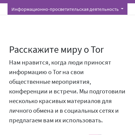
Информационно-просветительская деятельность
Расскажите миру о Tor
Нам нравится, когда люди приносят
информацию о Tor на свои
общественные мероприятия,
конференции и встречи. Мы подготовили
несколько красивых материалов для
личного обмена и в социальных сетях и
предлагаем вам их использовать.