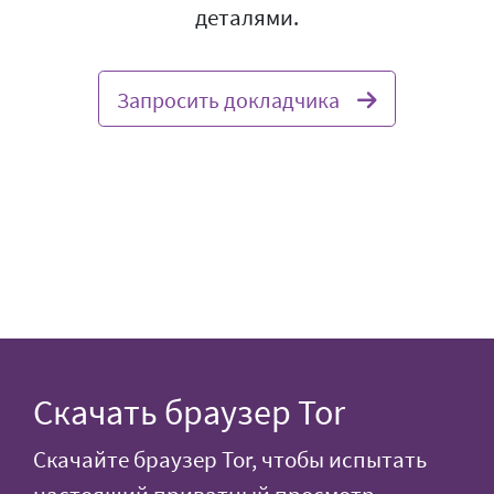
деталями.
Запросить докладчика
Скачать браузер Tor
Скачайте браузер Tor, чтобы испытать