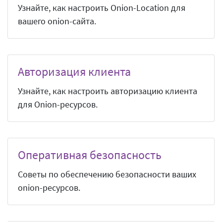
Узнайте, как настроить Onion-Location для
вашего onion-сайта.
Авторизация клиента
Узнайте, как настроить авторизацию клиента
для Onion-ресурсов.
Оперативная безопасность
Советы по обеспечению безопасности ваших
onion-ресурсов.