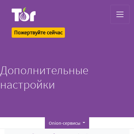
Tor Logo
Пожертвуйте сейчас
Дополнительные
настройки
Onion-сервисы