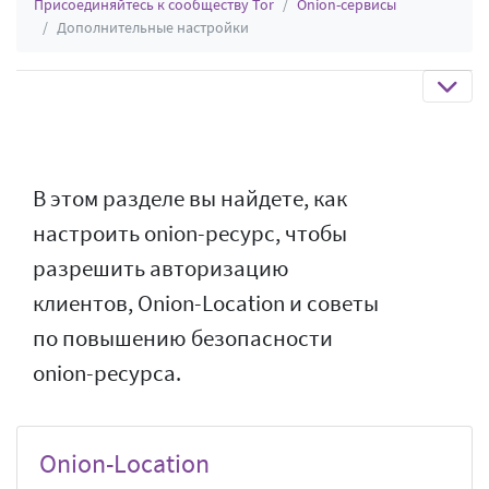
Присоединяйтесь к сообществу Tor
Onion-сервисы
Дополнительные настройки
В этом разделе вы найдете, как
настроить onion-ресурс, чтобы
разрешить авторизацию
клиентов, Onion-Location и советы
по повышению безопасности
onion-ресурса.
Onion-Location