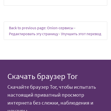
Back to previous page: Onion-сервисы
-
Редактировать эту страницу
-
Улучшить этот перевод
Скачать браузер Tor
Скачайте браузер Tor, чтобы испытать
настоящий приватный просмотр
интернета без слежки, наблюдения и
цензуры.