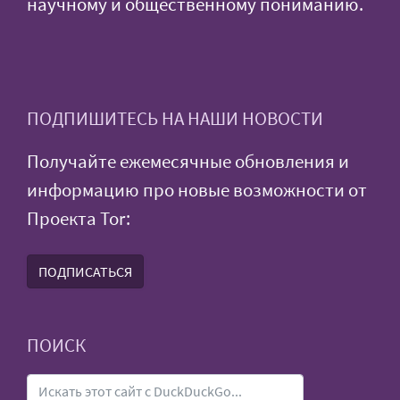
научному и общественному пониманию.
ПОДПИШИТЕСЬ НА НАШИ НОВОСТИ
Получайте ежемесячные обновления и
информацию про новые возможности от
Проекта Tor:
ПОДПИСАТЬСЯ
ПОИСК