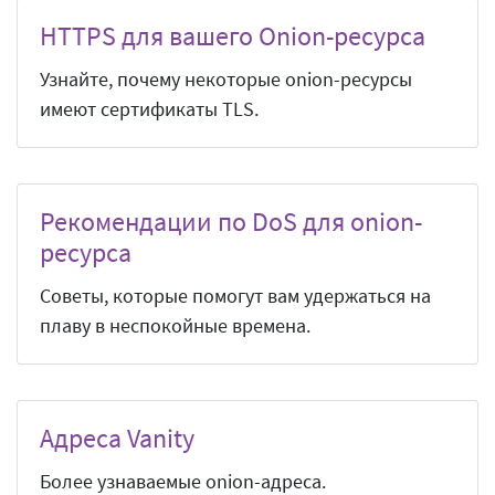
HTTPS для вашего Onion-ресурса
Узнайте, почему некоторые onion-ресурсы
имеют сертификаты TLS.
Рекомендации по DoS для onion-
ресурса
Советы, которые помогут вам удержаться на
плаву в неспокойные времена.
Адреса Vanity
Более узнаваемые onion-адреса.