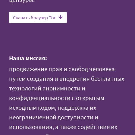
Скачать браузер Tor
Наша миссия:
продвижение прав и свобод человека
путем создания и внедрения бесплатных
технологий анонимности и
конфиденциальности с открытым
исходным кодом, поддержка их
неограниченной доступности и
использования, а также содействие их