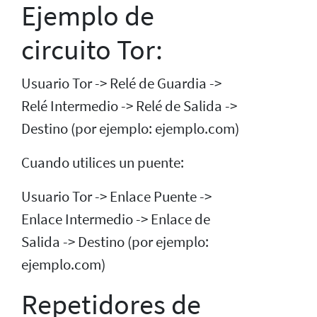
Ejemplo de
circuito Tor:
Usuario Tor -> Relé de Guardia ->
Relé Intermedio -> Relé de Salida ->
Destino (por ejemplo: ejemplo.com)
Cuando utilices un puente:
Usuario Tor -> Enlace Puente ->
Enlace Intermedio -> Enlace de
Salida -> Destino (por ejemplo:
ejemplo.com)
Repetidores de