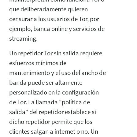
que deliberadamente quieren
censurar a los usuarios de Tor, por
ejemplo, banca online y servicios de
streaming.
Un repetidor Tor sin salida requiere
esfuerzos mínimos de
mantenimiento y el uso del ancho de
banda puede ser altamente
personalizado en la configuración
de Tor. La llamada "política de
salida" del repetidor establece si
dicho repetidor permite que los
clientes salgan a internet o no. Un