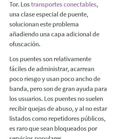
Tor. Los
transportes conectables
,
una clase especial de puente,
solucionan este problema
añadiendo una capa adicional de
ofuscación.
Los puentes son relativamente
fáciles de administrar, acarrean
poco riesgo y usan poco ancho de
banda, pero son de gran ayuda para
los usuarios. Los puentes no suelen
recibir quejas de abuso, y al no estar
listados como repetidores públicos,
es raro que sean bloqueados por
servicios populares.