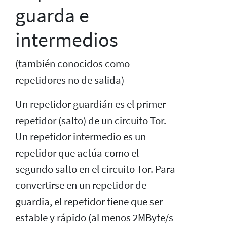
guarda e
intermedios
(también conocidos como
repetidores no de salida)
Un repetidor guardián es el primer
repetidor (salto) de un circuito Tor.
Un repetidor intermedio es un
repetidor que actúa como el
segundo salto en el circuito Tor. Para
convertirse en un repetidor de
guardia, el repetidor tiene que ser
estable y rápido (al menos 2MByte/s