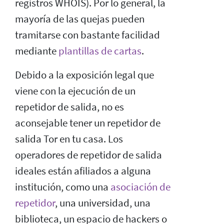
registros WHOIS). Por lo general, la
mayoría de las quejas pueden
tramitarse con bastante facilidad
mediante
plantillas de cartas
.
Debido a la exposición legal que
viene con la ejecución de un
repetidor de salida, no es
aconsejable tener un repetidor de
salida Tor en tu casa. Los
operadores de repetidor de salida
ideales están afiliados a alguna
institución, como una
asociación de
repetidor
, una universidad, una
biblioteca, un espacio de hackers o