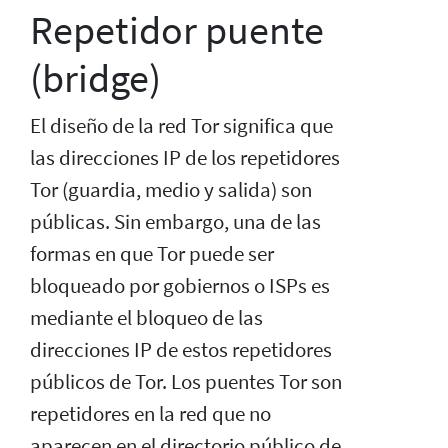
Repetidor puente
(bridge)
El diseño de la red Tor significa que
las direcciones IP de los repetidores
Tor (guardia, medio y salida) son
públicas. Sin embargo, una de las
formas en que Tor puede ser
bloqueado por gobiernos o ISPs es
mediante el bloqueo de las
direcciones IP de estos repetidores
públicos de Tor. Los puentes Tor son
repetidores en la red que no
aparecen en el directorio público de