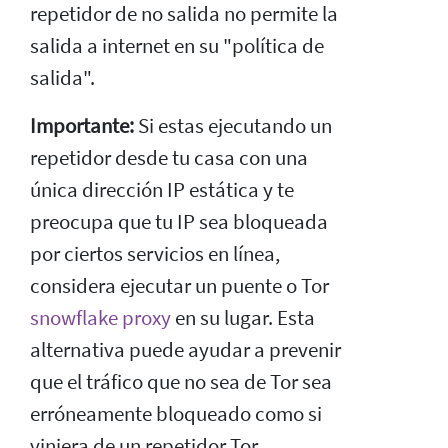
repetidor de no salida no permite la
salida a internet en su "política de
salida".
Importante:
Si estas ejecutando un
repetidor desde tu casa con una
única dirección IP estática y te
preocupa que tu IP sea bloqueada
por ciertos servicios en línea,
considera ejecutar un puente o Tor
snowflake proxy
en su lugar. Esta
alternativa puede ayudar a prevenir
que el tráfico que no sea de Tor sea
erróneamente bloqueado como si
viniera de un repetidor Tor.