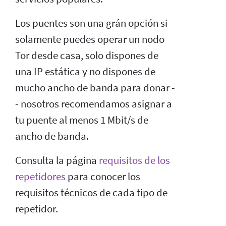
Los puentes son una grán opción si
solamente puedes operar un nodo
Tor desde casa, solo dispones de
una IP estática y no dispones de
mucho ancho de banda para donar -
- nosotros recomendamos asignar a
tu puente al menos 1 Mbit/s de
ancho de banda.
Consulta la página
requisitos de los
repetidores
para conocer los
requisitos técnicos de cada tipo de
repetidor.