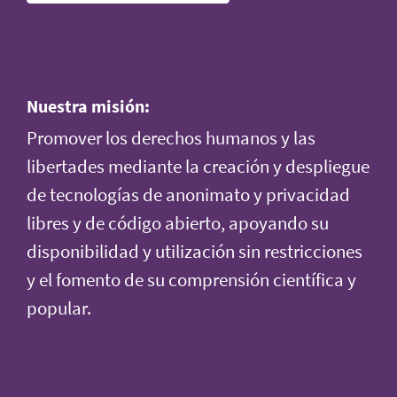
Nuestra misión:
Promover los derechos humanos y las
libertades mediante la creación y despliegue
de tecnologías de anonimato y privacidad
libres y de código abierto, apoyando su
disponibilidad y utilización sin restricciones
y el fomento de su comprensión científica y
popular.