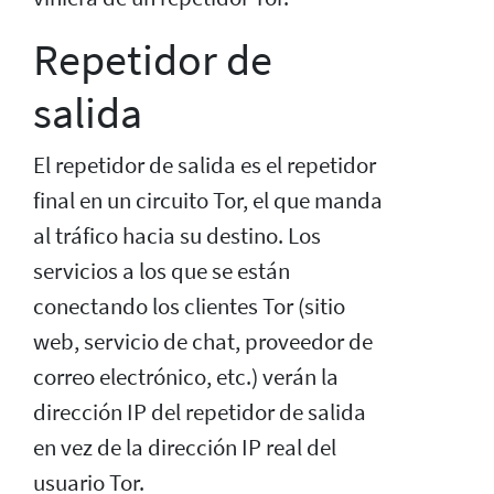
Repetidor de
salida
El repetidor de salida es el repetidor
final en un circuito Tor, el que manda
al tráfico hacia su destino. Los
servicios a los que se están
conectando los clientes Tor (sitio
web, servicio de chat, proveedor de
correo electrónico, etc.) verán la
dirección IP del repetidor de salida
en vez de la dirección IP real del
usuario Tor.