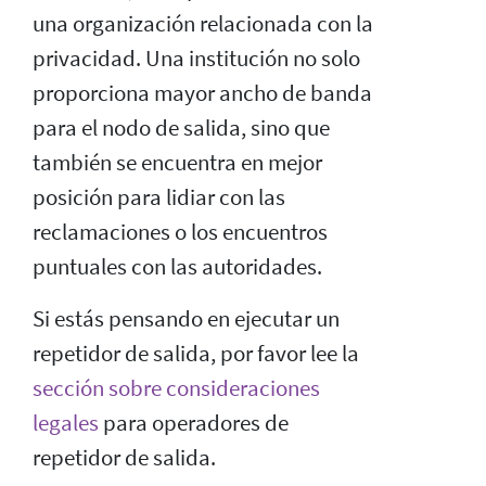
una organización relacionada con la
privacidad. Una institución no solo
proporciona mayor ancho de banda
para el nodo de salida, sino que
también se encuentra en mejor
posición para lidiar con las
reclamaciones o los encuentros
puntuales con las autoridades.
Si estás pensando en ejecutar un
repetidor de salida, por favor lee la
sección sobre consideraciones
legales
para operadores de
repetidor de salida.