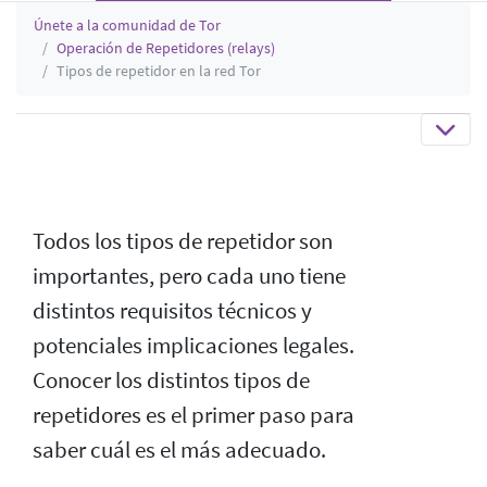
Únete a la comunidad de Tor
Operación de Repetidores (relays)
Tipos de repetidor en la red Tor
Todos los tipos de repetidor son
importantes, pero cada uno tiene
distintos requisitos técnicos y
potenciales implicaciones legales.
Conocer los distintos tipos de
repetidores es el primer paso para
saber cuál es el más adecuado.