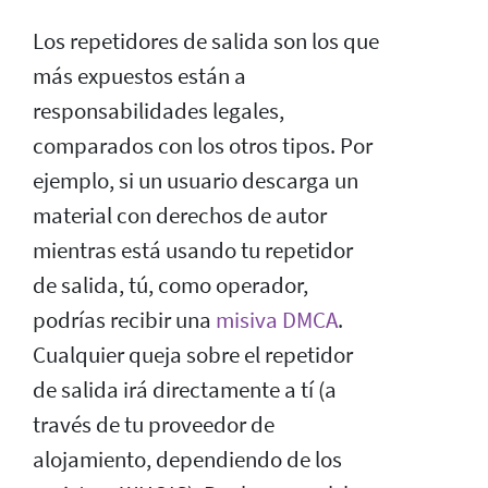
Los repetidores de salida son los que
más expuestos están a
responsabilidades legales,
comparados con los otros tipos. Por
ejemplo, si un usuario descarga un
material con derechos de autor
mientras está usando tu repetidor
de salida, tú, como operador,
podrías recibir una
misiva DMCA
.
Cualquier queja sobre el repetidor
de salida irá directamente a tí (a
través de tu proveedor de
alojamiento, dependiendo de los