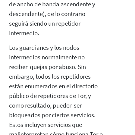
de ancho de banda ascendente y
descendente), de lo contrario
seguirá siendo un repetidor
intermedio.
Los guardianes y los nodos
intermedios normalmente no
reciben quejas por abuso. Sin
embargo, todos los repetidores
están enumerados en el directorio
público de repetidores de Tor, y
como resultado, pueden ser
bloqueados por ciertos servicios.
Estos incluyen servicios que
malinterpretan cómo funciona Tor o