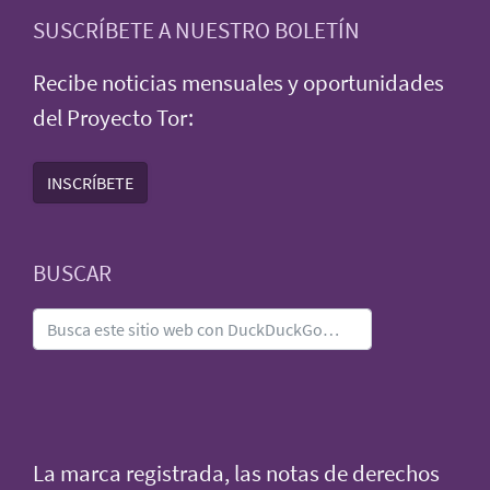
SUSCRÍBETE A NUESTRO BOLETÍN
Recibe noticias mensuales y oportunidades
del Proyecto Tor:
INSCRÍBETE
BUSCAR
La marca registrada, las notas de derechos