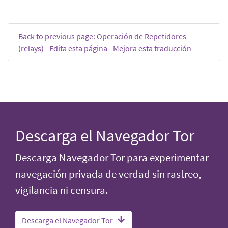
Back to previous page: Operación de Repetidores
(relays)
-
Edita esta página
-
Mejora esta traducción
Descarga el Navegador Tor
Descarga Navegador Tor para experimentar
navegación privada de verdad sin rastreo,
vigilancia ni censura.
Descarga el Navegador Tor