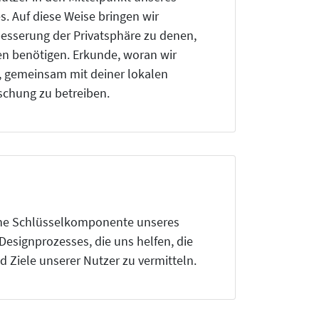
. Auf diese Weise bringen wir
esserung der Privatsphäre zu denen,
en benötigen. Erkunde, woran wir
, gemeinsam mit deiner lokalen
chung zu betreiben.
ine Schlüsselkomponente unseres
esignprozesses, die uns helfen, die
d Ziele unserer Nutzer zu vermitteln.