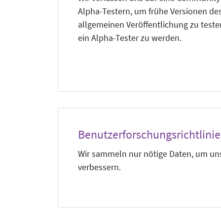
Alpha-Testern, um frühe Versionen des
allgemeinen Veröffentlichung zu teste
ein Alpha-Tester zu werden.
Benutzerforschungsrichtlini
Wir sammeln nur nötige Daten, um uns
verbessern.