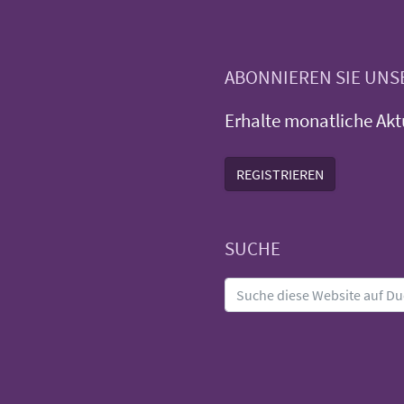
ABONNIEREN SIE UN
Erhalte monatliche Akt
REGISTRIEREN
SUCHE