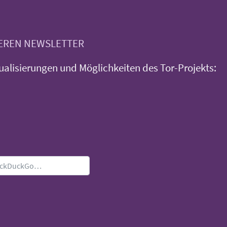
SEREN NEWSLETTER
ualisierungen und Möglichkeiten des Tor-Projekts: