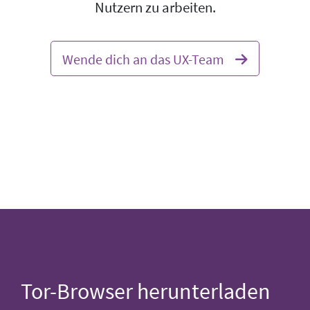
Nutzern zu arbeiten.
Wende dich an das UX-Team
Tor-Browser herunterladen