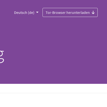
Deutsch (de)
Tor-Browser herunterladen
g