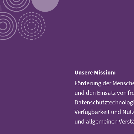
Unsere Mission:
Förderung der Mensche
und den Einsatz von fr
Datenschutztechnologi
Verfügbarkeit und Nutz
und allgemeinen Verst