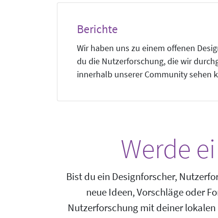
Berichte
Wir haben uns zu einem offenen Design
du die Nutzerforschung, die wir durch
innerhalb unserer Community sehen k
Werde ei
Bist du ein Designforscher, Nutzerf
neue Ideen, Vorschläge oder Fo
Nutzerforschung mit deiner lokalen