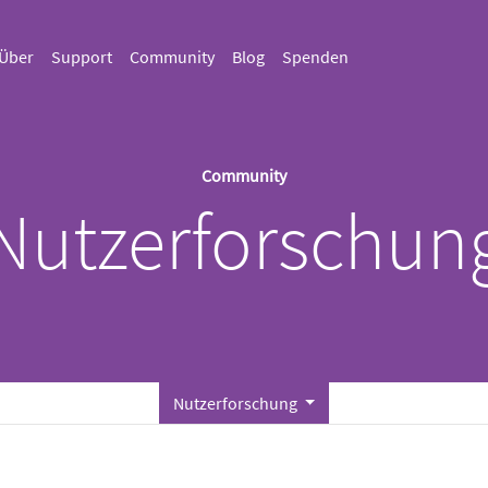
Über
Support
Community
Blog
Spenden
Community
Nutzerforschun
Nutzerforschung