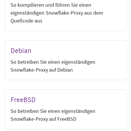
So kompilieren und führen Sie einen
eigenständigen Snowflake-Proxy aus dem
Quellcode aus
Debian
So betreiben Sie einen eigenständigen
Snowflake-Proxy auf Debian
FreeBSD
So betreiben Sie einen eigenständigen
Snowflake-Proxy auf FreeBSD