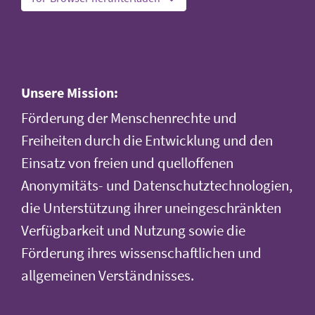
Unsere Mission:
Förderung der Menschenrechte und
Freiheiten durch die Entwicklung und den
Einsatz von freien und quelloffenen
Anonymitäts- und Datenschutztechnologien,
die Unterstützung ihrer uneingeschränkten
Verfügbarkeit und Nutzung sowie die
Förderung ihres wissenschaftlichen und
allgemeinen Verständnisses.