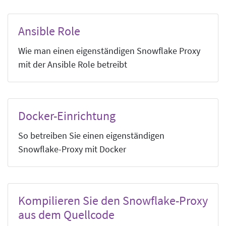
Ansible Role
Wie man einen eigenständigen Snowflake Proxy
mit der Ansible Role betreibt
Docker-Einrichtung
So betreiben Sie einen eigenständigen
Snowflake-Proxy mit Docker
Kompilieren Sie den Snowflake-Proxy
aus dem Quellcode