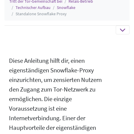
Tritt der Tor-Gemeinschaft bei
Relais-Betrieb
Technischer Aufbau
Snowflake
Standalone Snowflake Proxy
Diese Anleitung hilft dir, einen
eigenständigen Snowflake-Proxy
einzurichten, um zensierten Nutzern
den Zugang zum Tor-Netzwerk zu
ermöglichen. Die einzige
Voraussetzung ist eine
Internetverbindung. Einer der
Hauptvorteile der eigenständigen