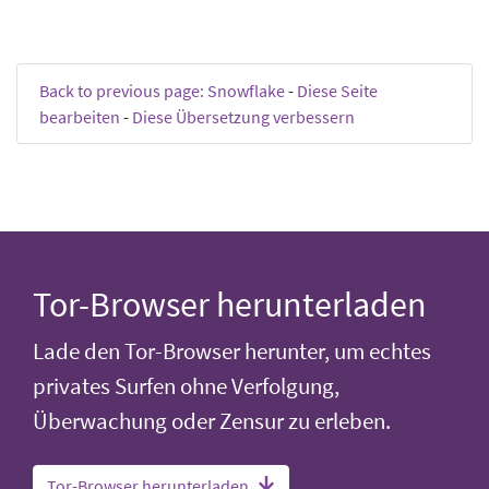
Back to previous page: Snowflake
-
Diese Seite
bearbeiten
-
Diese Übersetzung verbessern
Tor-Browser herunterladen
Lade den Tor-Browser herunter, um echtes
privates Surfen ohne Verfolgung,
Überwachung oder Zensur zu erleben.
Tor-Browser herunterladen