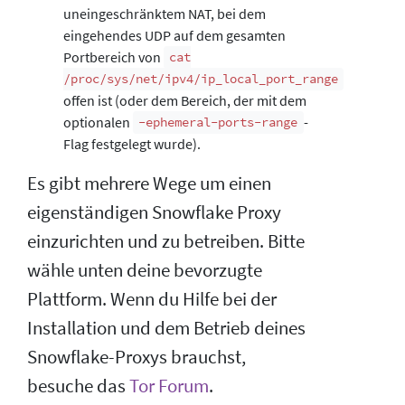
uneingeschränktem NAT, bei dem
eingehendes UDP auf dem gesamten
Portbereich von
cat
/proc/sys/net/ipv4/ip_local_port_range
offen ist (oder dem Bereich, der mit dem
optionalen
-
-ephemeral-ports-range
Flag festgelegt wurde).
Es gibt mehrere Wege um einen
eigenständigen Snowflake Proxy
einzurichten und zu betreiben. Bitte
wähle unten deine bevorzugte
Plattform. Wenn du Hilfe bei der
Installation und dem Betrieb deines
Snowflake-Proxys brauchst,
besuche das
Tor Forum
.