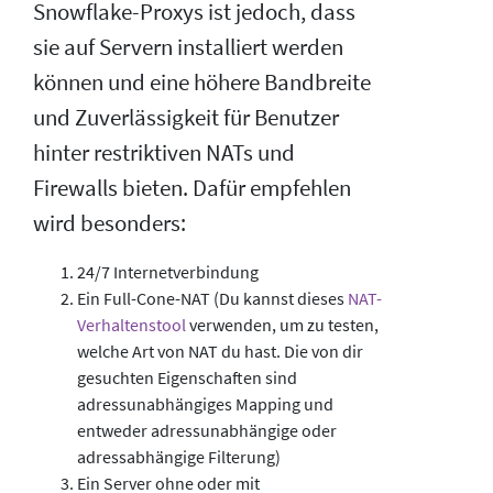
Snowflake-Proxys ist jedoch, dass
sie auf Servern installiert werden
können und eine höhere Bandbreite
und Zuverlässigkeit für Benutzer
hinter restriktiven NATs und
Firewalls bieten. Dafür empfehlen
wird besonders:
24/7 Internetverbindung
Ein Full-Cone-NAT (Du kannst dieses
NAT-
Verhaltenstool
verwenden, um zu testen,
welche Art von NAT du hast. Die von dir
gesuchten Eigenschaften sind
adressunabhängiges Mapping und
entweder adressunabhängige oder
adressabhängige Filterung)
Ein Server ohne oder mit