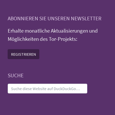
ABONNIEREN SIE UNSEREN NEWSLETTER
Erhalte monatliche Aktualisierungen und
Möglichkeiten des Tor-Projekts:
REGISTRIEREN
SUCHE