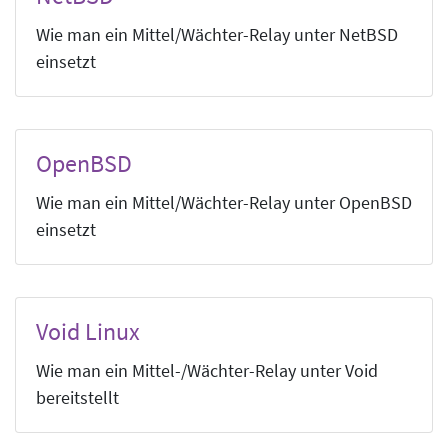
Wie man ein Mittel/Wächter-Relay unter NetBSD
einsetzt
OpenBSD
Wie man ein Mittel/Wächter-Relay unter OpenBSD
einsetzt
Void Linux
Wie man ein Mittel-/Wächter-Relay unter Void
bereitstellt