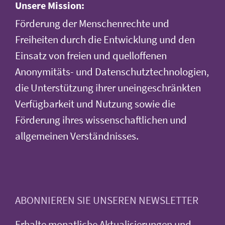
Unsere Mission:
Förderung der Menschenrechte und
Freiheiten durch die Entwicklung und den
Einsatz von freien und quelloffenen
Anonymitäts- und Datenschutztechnologien,
die Unterstützung ihrer uneingeschränkten
Verfügbarkeit und Nutzung sowie die
Förderung ihres wissenschaftlichen und
allgemeinen Verständnisses.
ABONNIEREN SIE UNSEREN NEWSLETTER
Erhalte monatliche Aktualisierungen und