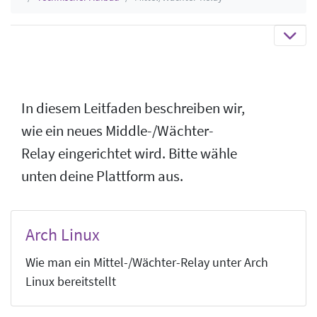
In diesem Leitfaden beschreiben wir,
wie ein neues Middle-/Wächter-
Relay eingerichtet wird. Bitte wähle
unten deine Plattform aus.
Arch Linux
Wie man ein Mittel-/Wächter-Relay unter Arch
Linux bereitstellt