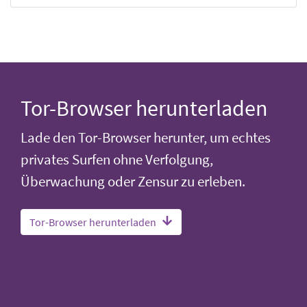
Tor-Browser herunterladen
Lade den Tor-Browser herunter, um echtes
privates Surfen ohne Verfolgung,
Überwachung oder Zensur zu erleben.
Tor-Browser herunterladen