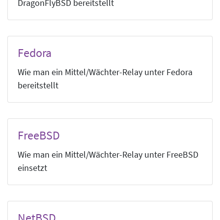
DragonFlyBSD bereitstellt
Fedora
Wie man ein Mittel/Wächter-Relay unter Fedora
bereitstellt
FreeBSD
Wie man ein Mittel/Wächter-Relay unter FreeBSD
einsetzt
NetBSD