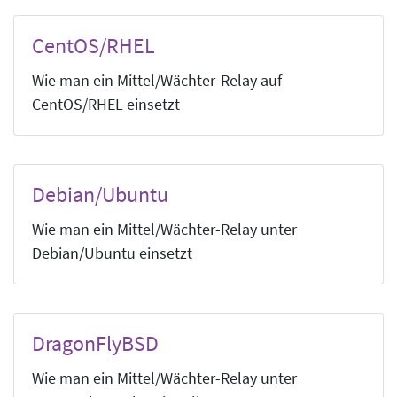
CentOS/RHEL
Wie man ein Mittel/Wächter-Relay auf
CentOS/RHEL einsetzt
Debian/Ubuntu
Wie man ein Mittel/Wächter-Relay unter
Debian/Ubuntu einsetzt
DragonFlyBSD
Wie man ein Mittel/Wächter-Relay unter