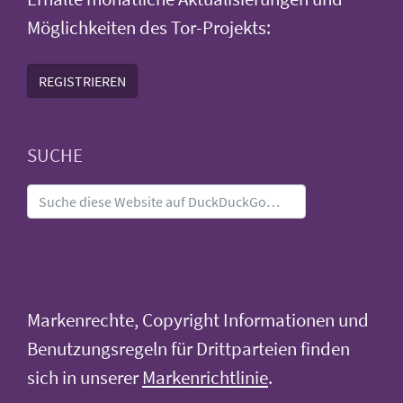
Möglichkeiten des Tor-Projekts:
REGISTRIEREN
SUCHE
Markenrechte, Copyright Informationen und
Benutzungsregeln für Drittparteien finden
sich in unserer
Markenrichtlinie
.