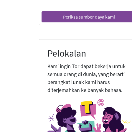
Periksa sumber daya kami
Pelokalan
Kami ingin Tor dapat bekerja untuk
semua orang di dunia, yang berarti
perangkat lunak kami harus
diterjemahkan ke banyak bahasa.