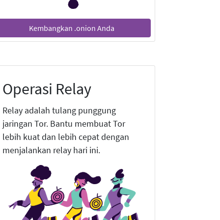
Kembangkan .onion Anda
Operasi Relay
Relay adalah tulang punggung
jaringan Tor. Bantu membuat Tor
lebih kuat dan lebih cepat dengan
menjalankan relay hari ini.