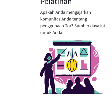
Pelatihan
Apakah Anda mengajarkan
komunitas Anda tentang
penggunaan Tor? Sumber daya ini
untuk Anda.