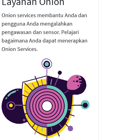
Layanan Onion
Onion services membantu Anda dan
pengguna Anda mengalahkan
pengawasan dan sensor. Pelajari
bagaimana Anda dapat menerapkan
Onion Services.