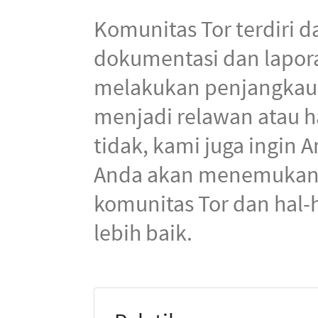
Komunitas Tor terdiri 
dokumentasi dan lapor
melakukan penjangkaua
menjadi relawan atau ha
tidak, kami juga ingin
Anda akan menemukan be
komunitas Tor dan hal
lebih baik.