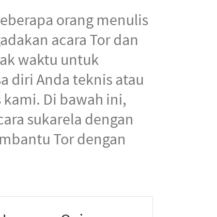
 Beberapa orang menulis
adakan acara Tor dan
ak waktu untuk
 diri Anda teknis atau
kami. Di bawah ini,
cara sukarela dengan
embantu Tor dengan