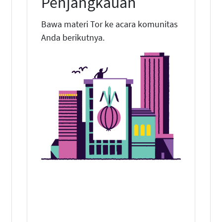
Penjangkauan
Bawa materi Tor ke acara komunitas
Anda berikutnya.