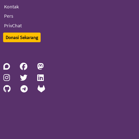
Kontak
Pers
PrivChat
Donasi Sekarang