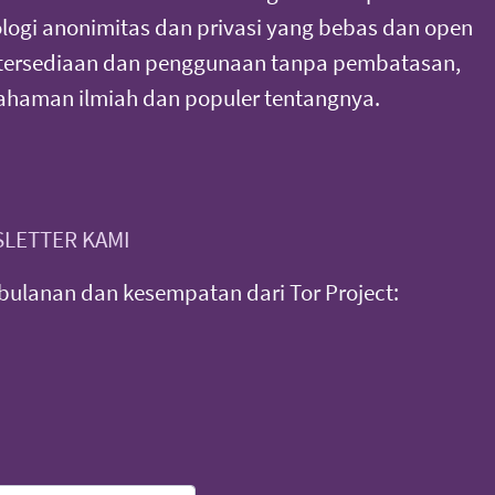
ogi anonimitas dan privasi yang bebas dan open
tersediaan dan penggunaan tanpa pembatasan,
haman ilmiah dan populer tentangnya.
LETTER KAMI
ulanan dan kesempatan dari Tor Project: