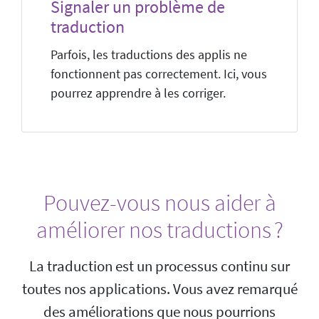
Signaler un problème de
traduction
Parfois, les traductions des applis ne
fonctionnent pas correctement. Ici, vous
pourrez apprendre à les corriger.
Pouvez-vous nous aider à
améliorer nos traductions ?
La traduction est un processus continu sur
toutes nos applications. Vous avez remarqué
des améliorations que nous pourrions