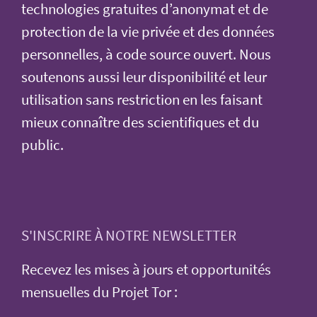
technologies gratuites d’anonymat et de
protection de la vie privée et des données
personnelles, à code source ouvert. Nous
soutenons aussi leur disponibilité et leur
utilisation sans restriction en les faisant
mieux connaître des scientifiques et du
public.
S'INSCRIRE À NOTRE NEWSLETTER
Recevez les mises à jours et opportunités
mensuelles du Projet Tor :