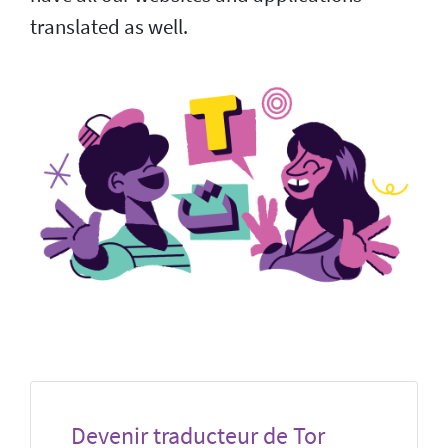
translated as well.
Devenir traducteur de Tor