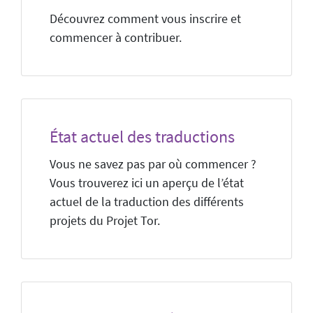
Découvrez comment vous inscrire et
commencer à contribuer.
État actuel des traductions
Vous ne savez pas par où commencer ?
Vous trouverez ici un aperçu de l’état
actuel de la traduction des différents
projets du Projet Tor.