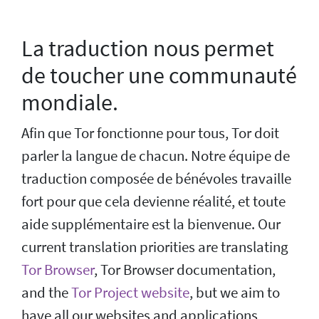
La traduction nous permet
de toucher une communauté
mondiale.
Afin que Tor fonctionne pour tous, Tor doit
parler la langue de chacun. Notre équipe de
traduction composée de bénévoles travaille
fort pour que cela devienne réalité, et toute
aide supplémentaire est la bienvenue. Our
current translation priorities are translating
Tor Browser
, Tor Browser documentation,
and the
Tor Project website
, but we aim to
have all our websites and applications