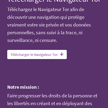
Téléchargez le Navigateur Tor afin de
découvrir une navigation qui protège
vraiment votre vie privée et vos données
personnelles, sans suivi à la trace, ni
surveillance, ni censure.
Télécharger le Navigateur Tor
Notre mission :
Faire progresser les droits de la personne et
les libertés en créant et en déployant des