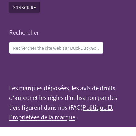
S'INSCRIRE
Rechercher
Les marques déposées, les avis de droits
d'auteur et les règles d'utilisation par des
tiers figurent dans nos (FAQ)
Politique Et
Propriétées de la marque
.