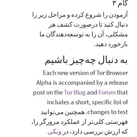
گام ۳
آزمودن را شروع کرده و مراحل زیر را
دنبال کنید تا درصورت کشف هر
مشکلی، آن را به توسعه‌دهندگان ما
بازخورد دهید.
به دنبال چه‌چیز باشیم
Each new version of Tor Browser
Alpha is accompanied by a release
post on the
Tor Blog
and
Forum
that
includes a short, specific list of
changes to test. همچنین می‌توانید
فهرستی کلی‌تر از عملکرد مرورگر را،
که ارزش بررسی دارد، در
ویکی