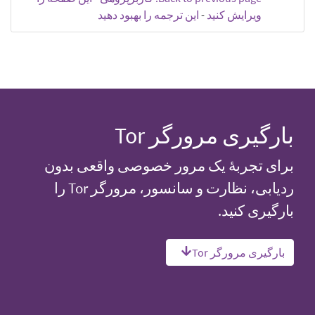
ویرایش کنید
-
این ترجمه را بهبود دهید
بارگیری مرورگر Tor
برای تجربهٔ یک مرور خصوصی واقعی بدون
ردیابی، نظارت و سانسور، مرورگر Tor را
بارگیری کنید.
بارگیری مرورگر Tor