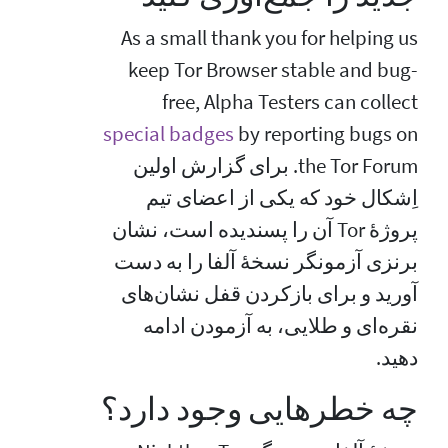
As a small thank you for helping us
keep Tor Browser stable and bug-
free, Alpha Testers can collect
special badges
by reporting bugs on
the Tor Forum. برای گزارش اولین
اِشکال خود که یکی از اعضای تیم
پروژهٔ Tor آن را پسندیده است، نشان
برنزی آزمونگر نسخهٔ آلفا را به دست
آورید و برای بازکردن قفل نشان‌های
نقره‌ای و طلایی، به آزمودن ادامه
دهید.
چه خطرهایی وجود دارد؟