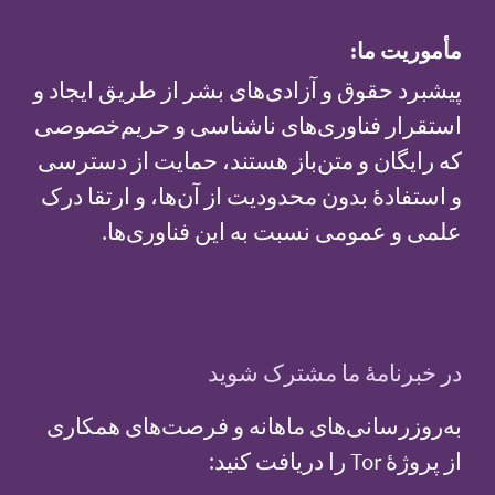
مأموریت ما:
پیشبرد حقوق و آزادی‌های بشر از طریق ایجاد و
استقرار فناوری‌های ناشناسی و حریم‌خصوصی
که رایگان و متن‌باز هستند، حمایت از دسترسی
و استفادهٔ بدون محدودیت از آن‌ها، و ارتقا درک
علمی و عمومی نسبت به این فناوری‌ها.
در خبرنامهٔ ما مشترک شوید
به‌روزرسانی‌های ماهانه و فرصت‌های همکاری
از پروژهٔ Tor را دریافت کنید: