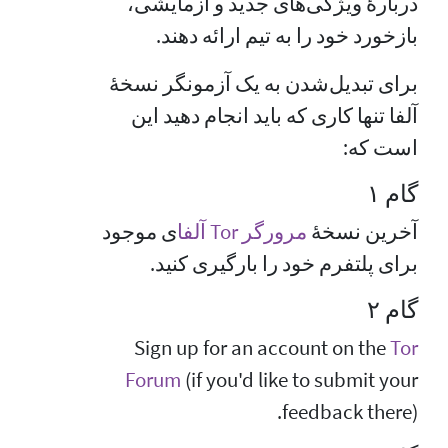
دربارهٔ ویژگی‌های جدید و آزمایشی،
بازخورد خود را به تیم ارائه دهند.
برای تبدیل‌شدن به یک آزمونگر نسخهٔ
آلفا تنها کاری که باید انجام دهید این
است که:
گام ۱
آخرین نسخهٔ
مرورگر Tor‏ آلفا
ی موجود
برای پلتفرم خود را بارگیری کنید.
گام ۲
Sign up for an account on the
Tor
Forum
(if you'd like to submit your
feedback there).