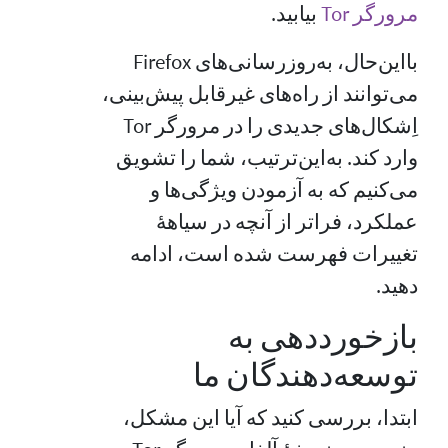
مرورگر Tor
بیابید.
بااین‌حال، به‌روزرسانی‌های Firefox
می‌توانند از راه‌های غیرقابل پیش‌بینی،
اِشکال‌های جدیدی را در مرورگر Tor
وارد کند. به‌این‌ترتیب، شما را تشویق
می‌کنیم که به آزمودن ویژگی‌ها و
عملکرد، فراتر از آنچه در سیاههٔ
تغییرات فهرست شده است، ادامه
دهید.
بازخورددهی به
توسعه‌دهندگان ما
ابتدا، بررسی کنید که آیا این مشکل،